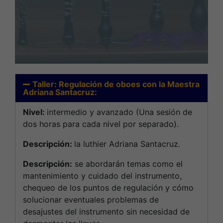
Taller: Regulación de oboes con la Maestra
Adriana Santacruz:
Nivel:
intermedio y avanzado (Una sesión de
dos horas para cada nivel por separado).
Descripción:
la luthier Adriana Santacruz.
Descripción:
se abordarán temas como el
mantenimiento y cuidado del instrumento,
chequeo de los puntos de regulación y cómo
solucionar eventuales problemas de
desajustes del instrumento sin necesidad de