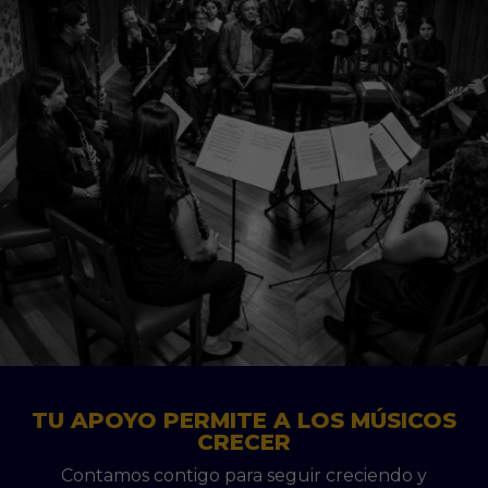
TU APOYO PERMITE A LOS MÚSICOS
CRECER
Contamos contigo para seguir creciendo y