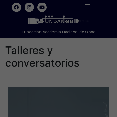
Fundación Academia Nacional de Oboe
Talleres y
conversatorios