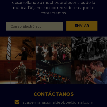
desarrollando a muchos profesionales de la
música. Déjanos un correo si deseas que te
contactemos.
ENVIAR
CONTÁCTANOS
academianacionaldeoboe@gmail.com